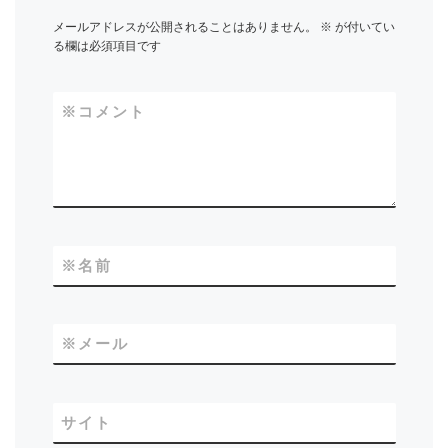
メールアドレスが公開されることはありません。
※
が付いてい
る欄は必須項目です
※
コメント
※
名前
※
メール
サイト