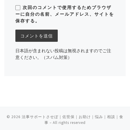
次回のコメントで使用するためブラウザ
ーに自分の名前、メールアドレス、サイトを
保存する。
日本語が含まれない投稿は無視されますのでご注
意ください。（スパム対策）
© 2026
法事サポートさせぼ｜佐世保｜お助け｜悩み｜相談｜食
事
– All rights reserved