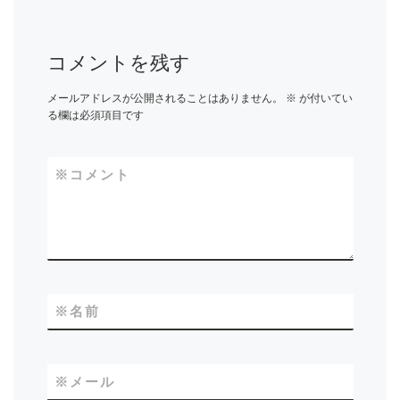
コメントを残す
メールアドレスが公開されることはありません。
※
が付いてい
る欄は必須項目です
※
コメント
※
名前
※
メール