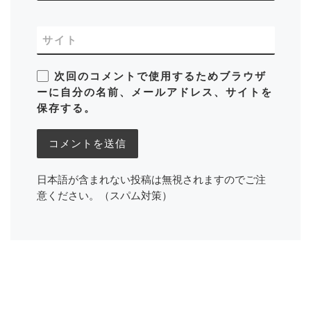
サイト
次回のコメントで使用するためブラウザ
ーに自分の名前、メールアドレス、サイトを
保存する。
日本語が含まれない投稿は無視されますのでご注
意ください。（スパム対策）