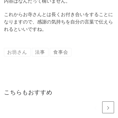
内容はなんだって構いません。
これからお寺さんとは長くお付き合いをすることに
なりますので、感謝の気持ちを自分の言葉で伝えら
れるといいですね。
お坊さん
法事
食事会
こちらもおすすめ