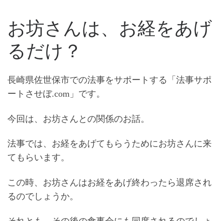
お坊さんは、お経をあげ
るだけ？
長崎県佐世保市での法事をサポートする「法事サポ
ートさせぼ.com」です。
今回は、お坊さんとの関係のお話。
法事では、お経をあげてもらうためにお坊さんに来
てもらいます。
この時、お坊さんはお経をあげ終わったら退席され
るのでしょうか。