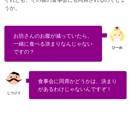
それとも、その後の食事会にも同席されるのでしょ
うか。
お坊さんのお腹が減っていたら、
一緒に食べる決まりなんじゃない
ですの？
食事会に同席かどうかは、決まり
があるわけじゃないんですぞ！