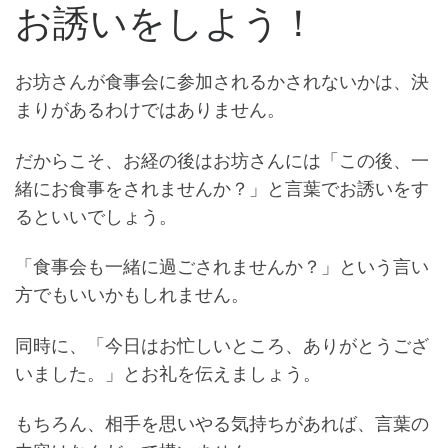
お誘いをしよう！
お坊さんが食事会に参加されるかされないかは、決
まりがあるわけではありません。
だからこそ、お経の後はお坊さんには「この後、一
緒にお食事をされませんか？」と言葉でお誘いをす
るといいでしょう。
「食事会も一緒に過ごされませんか？」という言い
方でもいいかもしれません。
同時に、「今日はお忙しいところ、ありがとうござ
いました。」とお礼を伝えましょう。
もちろん、相手を思いやる気持ちがあれば、言葉の