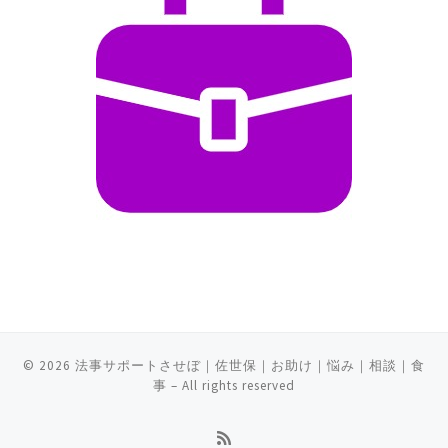
© 2026
法事サポートさせぼ｜佐世保｜お助け｜悩み｜相談｜食
事
– All rights reserved