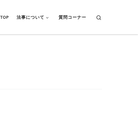
Search
TOP
法事について
質問コーナー