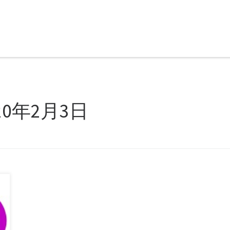
20年2月3日