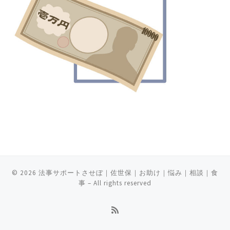
© 2026
法事サポートさせぼ｜佐世保｜お助け｜悩み｜相談｜食
事
– All rights reserved